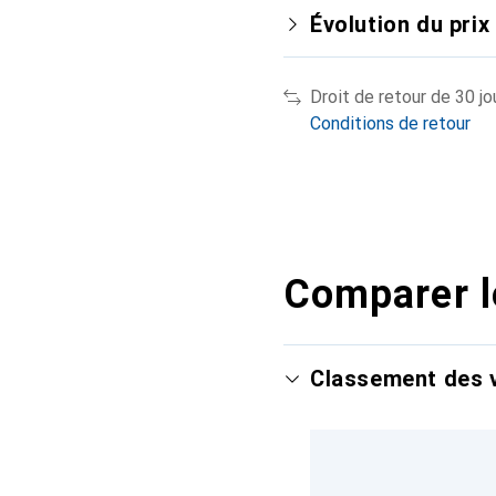
Évolution du prix
Droit de retour de 30 jo
Conditions de retour
Comparer l
Classement des v