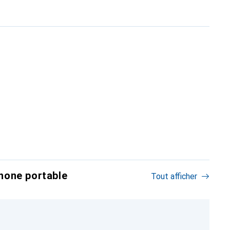
hone portable
Tout afficher