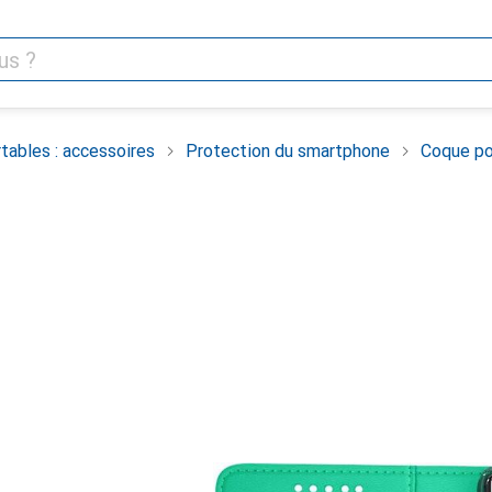
tables : accessoires
Protection du smartphone
Coque po