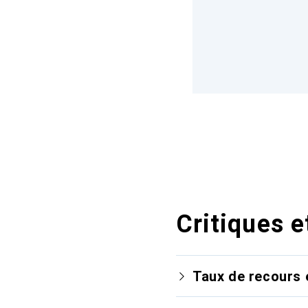
Critiques e
Taux de recours 