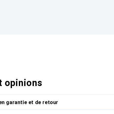
t opinions
en garantie et de retour