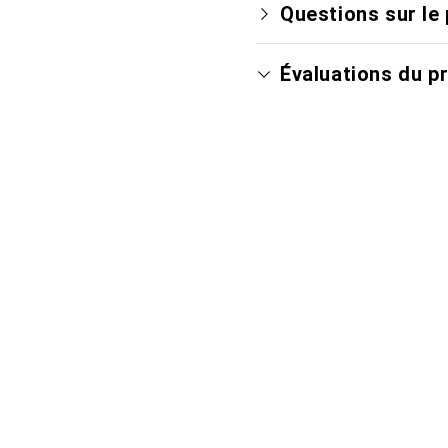
Questions sur le 
Évaluations du p