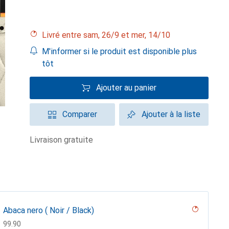
Livré entre sam, 26/9 et mer, 14/10
M'informer si le produit est disponible plus
tôt
Ajouter au panier
Comparer
Ajouter à la liste
livraison gratuite
Abaca nero ( Noir / Black)
CHF
99.90