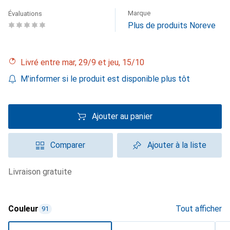
Marque
Évaluations
Plus de produits Noreve
Livré entre mar, 29/9 et jeu, 15/10
M'informer si le produit est disponible plus tôt
Ajouter au panier
Comparer
Ajouter à la liste
livraison gratuite
Couleur
Tout afficher
91