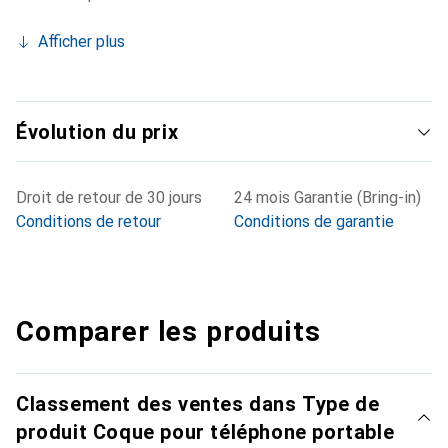
Afficher plus
Évolution du prix
Droit de retour de 30 jours
24 mois Garantie (Bring-in)
Conditions de retour
Conditions de garantie
Comparer les produits
Classement des ventes dans Type de
produit Coque pour téléphone portable