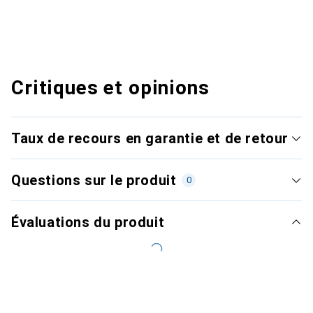
Critiques et opinions
Taux de recours en garantie et de retour
Questions sur le produit
0
Évaluations du produit