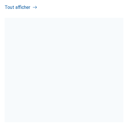
Tout afficher