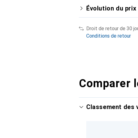
Évolution du prix
Droit de retour de 30 jo
Conditions de retour
Comparer l
Classement des v