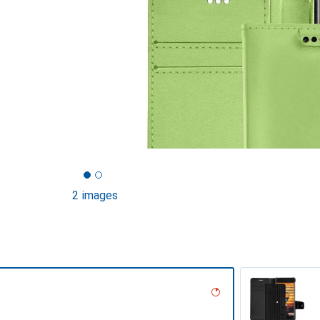
2 images