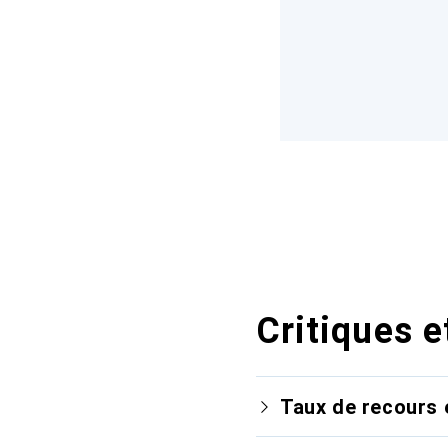
Critiques e
Taux de recours 