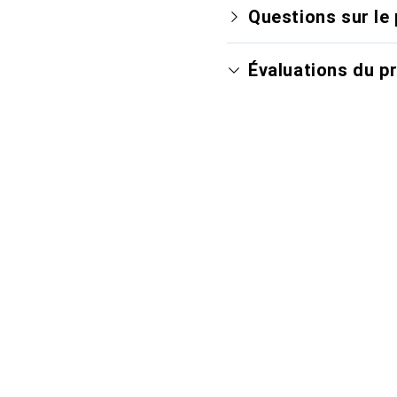
Questions sur le 
Évaluations du p