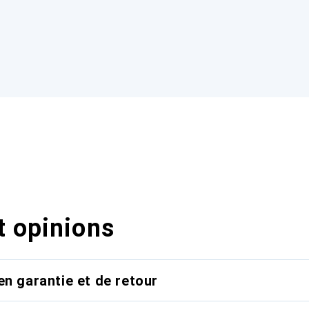
t opinions
en garantie et de retour