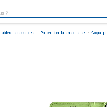
tables : accessoires
Protection du smartphone
Coque po