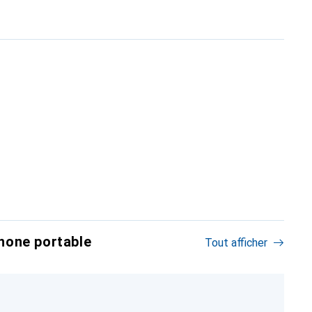
hone portable
Tout afficher