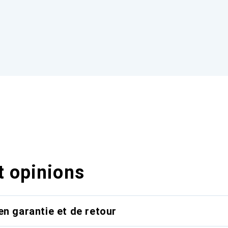
t opinions
en garantie et de retour