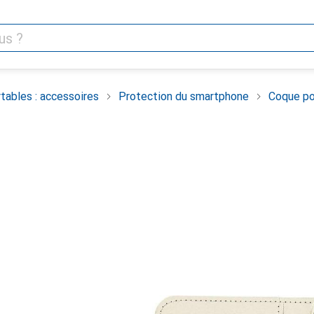
tables : accessoires
Protection du smartphone
Coque po