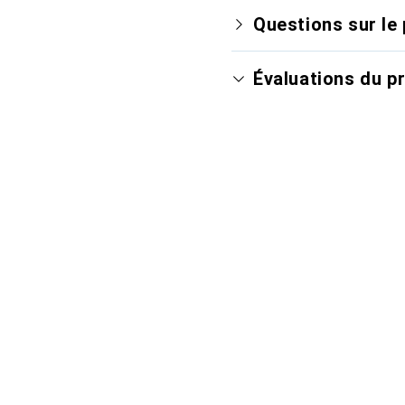
Questions sur le 
Évaluations du p