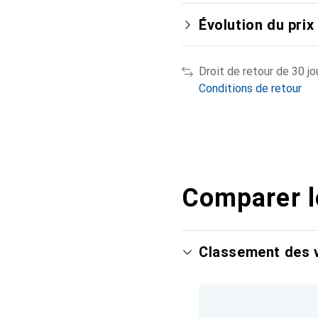
Évolution du prix
Droit de retour de 30 jo
Conditions de retour
Comparer l
Classement des v