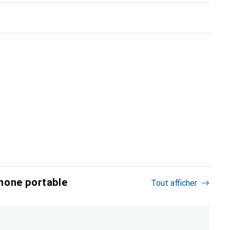
hone portable
Tout afficher