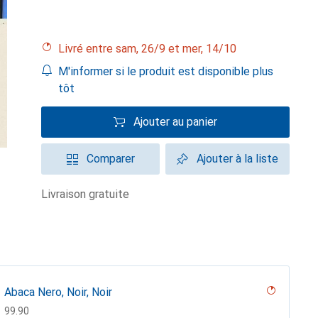
Livré entre sam, 26/9 et mer, 14/10
M'informer si le produit est disponible plus
tôt
Ajouter au panier
Comparer
Ajouter à la liste
livraison gratuite
Abaca Nero, Noir, Noir
CHF
99.90