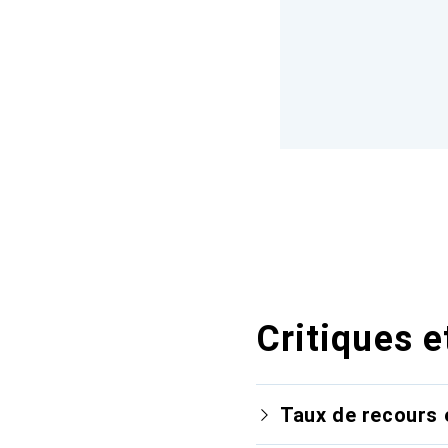
Critiques e
Taux de recours 