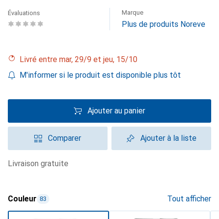
Marque
Évaluations
Plus de produits Noreve
Livré entre mar, 29/9 et jeu, 15/10
M'informer si le produit est disponible plus tôt
Ajouter au panier
Comparer
Ajouter à la liste
livraison gratuite
Couleur
Tout afficher
83