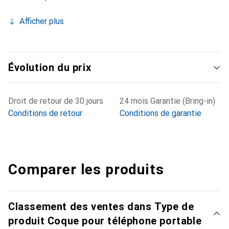
Afficher plus
Évolution du prix
Droit de retour de 30 jours
24 mois Garantie (Bring-in)
Conditions de retour
Conditions de garantie
Comparer les produits
Classement des ventes dans Type de
produit Coque pour téléphone portable