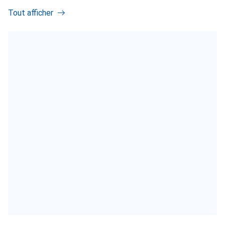
Tout afficher