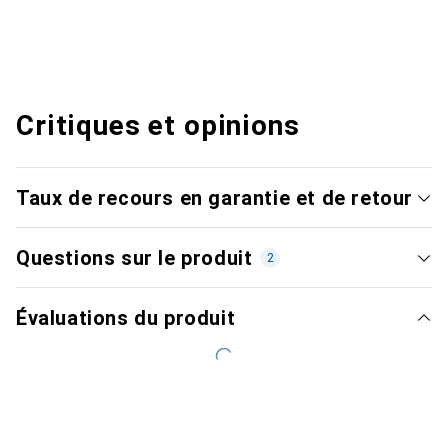
Critiques et opinions
Taux de recours en garantie et de retour
Questions sur le produit
2
Évaluations du produit