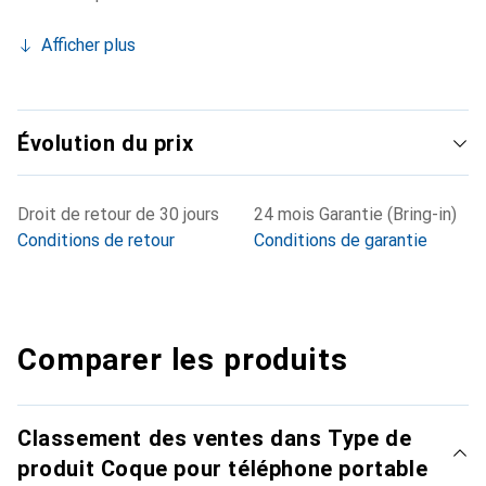
Afficher plus
Évolution du prix
Droit de retour de 30 jours
24 mois Garantie (Bring-in)
Conditions de retour
Conditions de garantie
Comparer les produits
Classement des ventes dans Type de
produit Coque pour téléphone portable