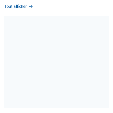
Tout afficher