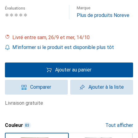
Marque
Évaluations
Plus de produits Noreve
Livré entre sam, 26/9 et mer, 14/10
M'informer si le produit est disponible plus tôt
Ajouter au panier
Comparer
Ajouter à la liste
livraison gratuite
Couleur
Tout afficher
83