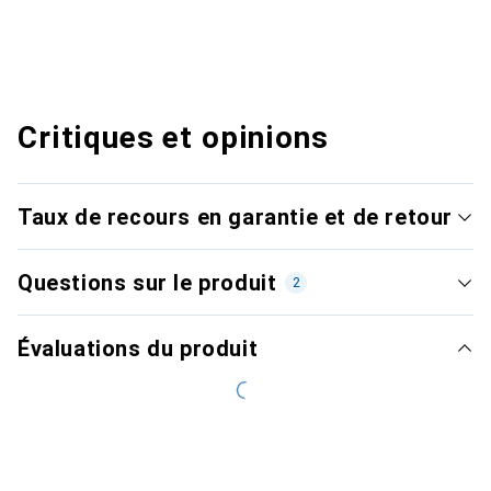
Critiques et opinions
Taux de recours en garantie et de retour
Questions sur le produit
2
Évaluations du produit