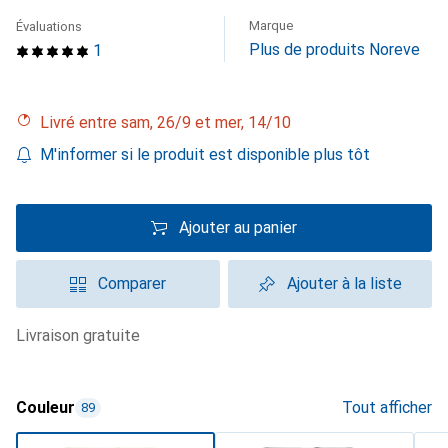
Marque
Évaluations
Plus de produits Noreve
1
Livré entre sam, 26/9 et mer, 14/10
M'informer si le produit est disponible plus tôt
Ajouter au panier
Comparer
Ajouter à la liste
livraison gratuite
Couleur
Tout afficher
89