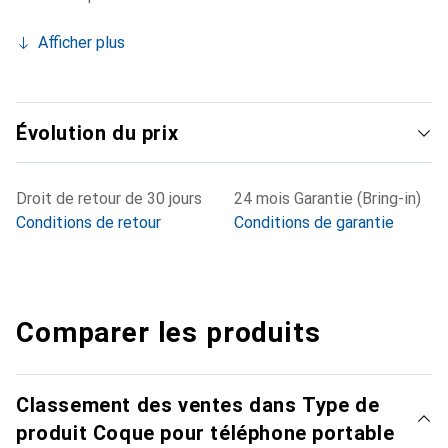
Afficher plus
Évolution du prix
Droit de retour de 30 jours
24 mois Garantie (Bring-in)
Conditions de retour
Conditions de garantie
Comparer les produits
Classement des ventes dans Type de
produit Coque pour téléphone portable