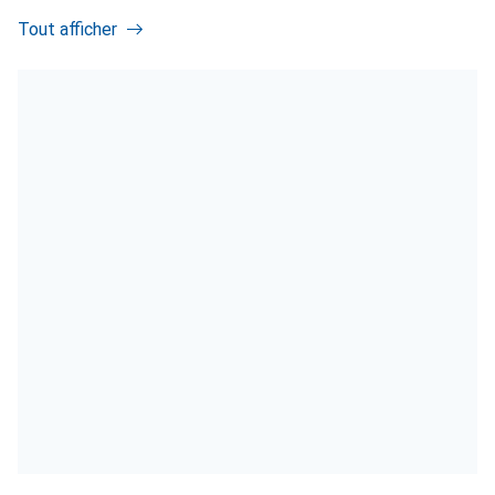
Tout afficher