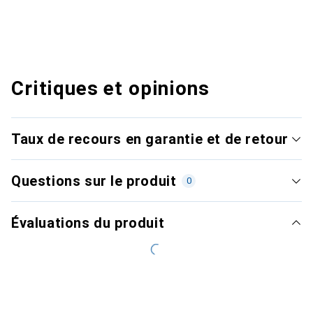
Critiques et opinions
Taux de recours en garantie et de retour
Questions sur le produit
0
Évaluations du produit