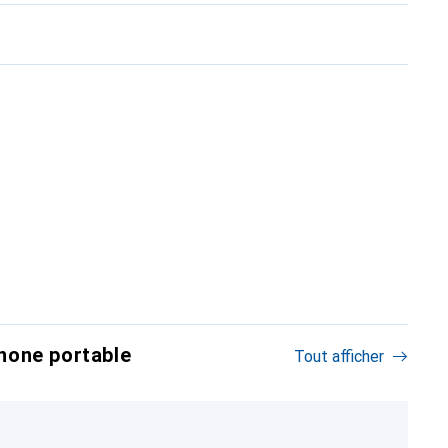
hone portable
Tout afficher