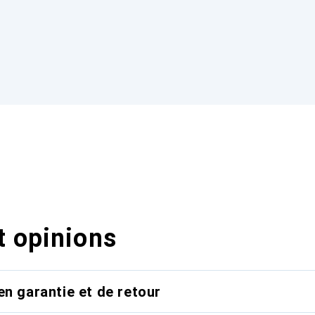
t opinions
en garantie et de retour