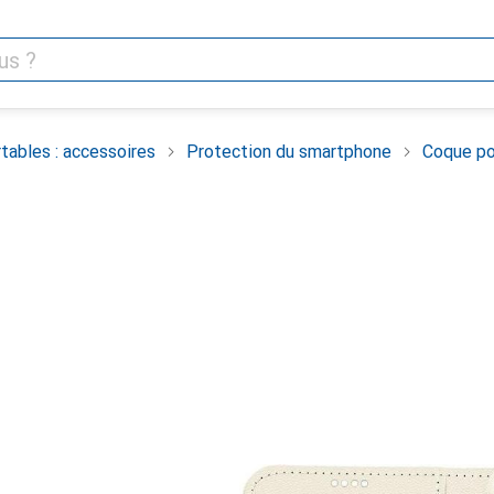
tables : accessoires
Protection du smartphone
Coque po