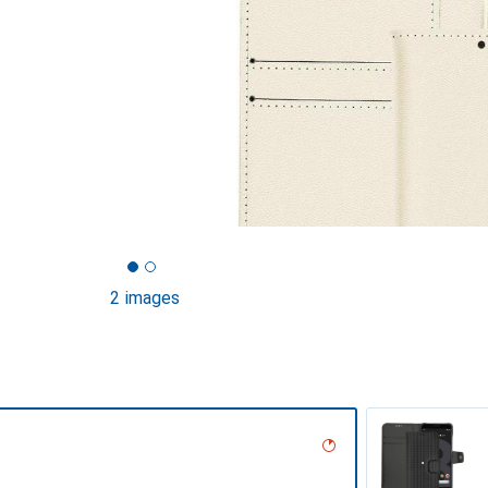
2 images