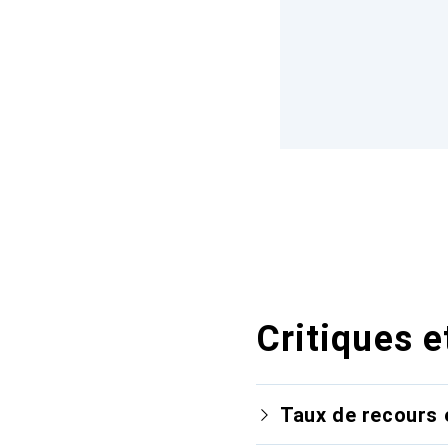
Critiques e
Taux de recours 