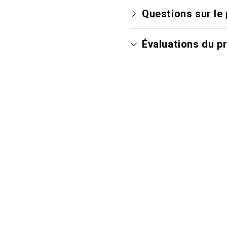
Questions sur le 
Évaluations du p