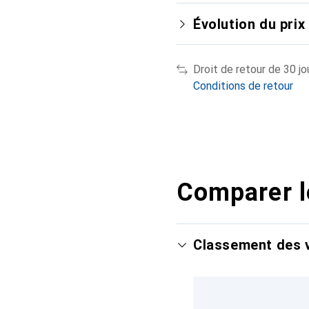
Évolution du prix
Droit de retour de 30 jo
Conditions de retour
Comparer l
Classement des v