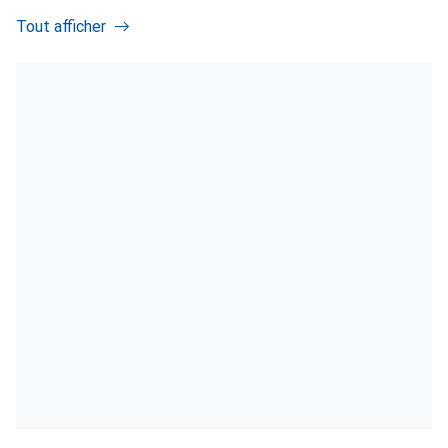
Tout afficher