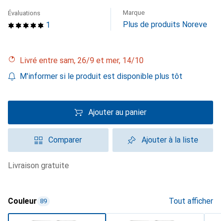
Marque
Évaluations
Plus de produits Noreve
1
Livré entre sam, 26/9 et mer, 14/10
M'informer si le produit est disponible plus tôt
Ajouter au panier
Comparer
Ajouter à la liste
livraison gratuite
Couleur
Tout afficher
89