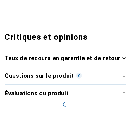
Critiques et opinions
Taux de recours en garantie et de retour
Questions sur le produit
0
Évaluations du produit