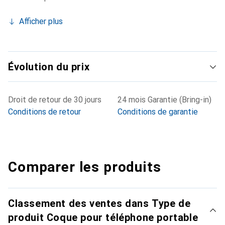
Afficher plus
Évolution du prix
Droit de retour de 30 jours
24 mois Garantie (Bring-in)
Conditions de retour
Conditions de garantie
Comparer les produits
Classement des ventes dans Type de
produit Coque pour téléphone portable