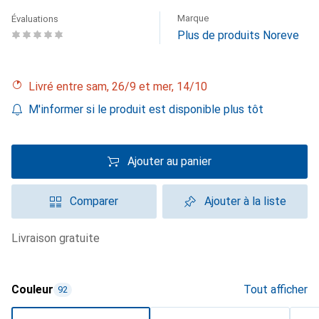
Marque
Évaluations
Plus de produits Noreve
Livré entre sam, 26/9 et mer, 14/10
M'informer si le produit est disponible plus tôt
Ajouter au panier
Comparer
Ajouter à la liste
livraison gratuite
Couleur
Tout afficher
92