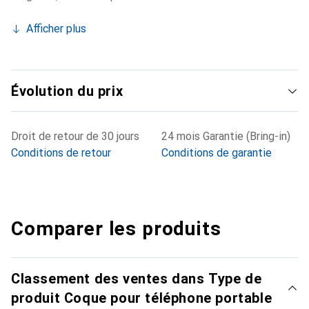
Afficher plus
Évolution du prix
Droit de retour de 30 jours
24 mois Garantie (Bring-in)
Conditions de retour
Conditions de garantie
Comparer les produits
Classement des ventes dans Type de
produit Coque pour téléphone portable