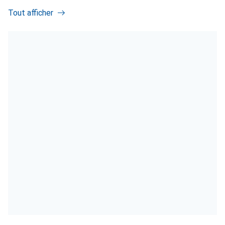
Tout afficher