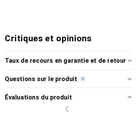
Critiques et opinions
Taux de recours en garantie et de retour
Questions sur le produit
0
Évaluations du produit