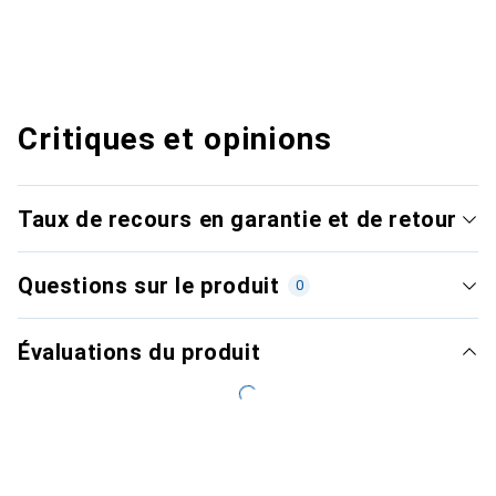
Critiques et opinions
Taux de recours en garantie et de retour
Questions sur le produit
0
Évaluations du produit