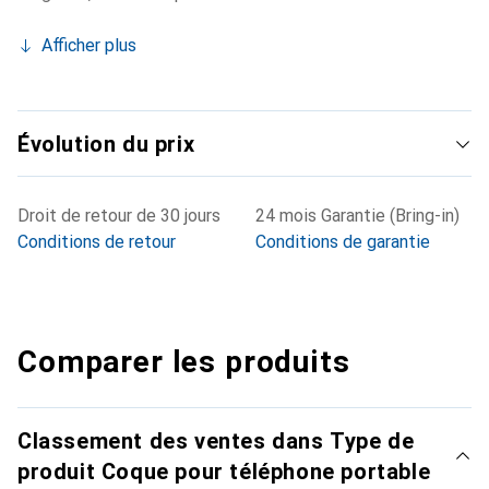
Afficher plus
Évolution du prix
Droit de retour de 30 jours
24 mois Garantie (Bring-in)
Conditions de retour
Conditions de garantie
Comparer les produits
Classement des ventes dans Type de
produit Coque pour téléphone portable