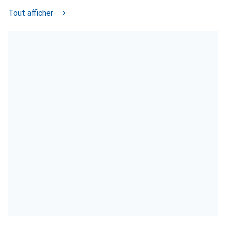
Tout afficher