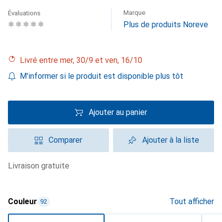
Marque
Évaluations
Plus de produits Noreve
Livré entre mer, 30/9 et ven, 16/10
M'informer si le produit est disponible plus tôt
Ajouter au panier
Comparer
Ajouter à la liste
livraison gratuite
Couleur
Tout afficher
92