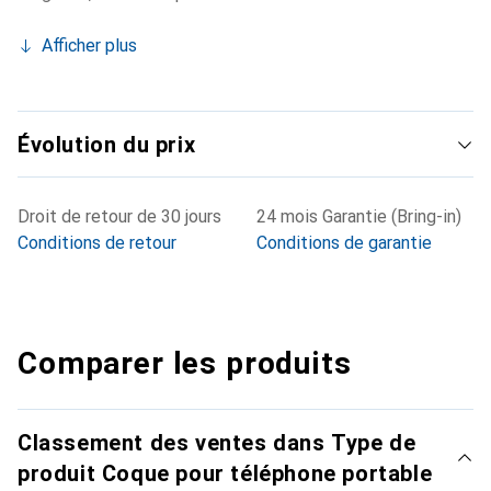
Afficher plus
Évolution du prix
Droit de retour de 30 jours
24 mois Garantie (Bring-in)
Conditions de retour
Conditions de garantie
Comparer les produits
Classement des ventes dans Type de
produit Coque pour téléphone portable