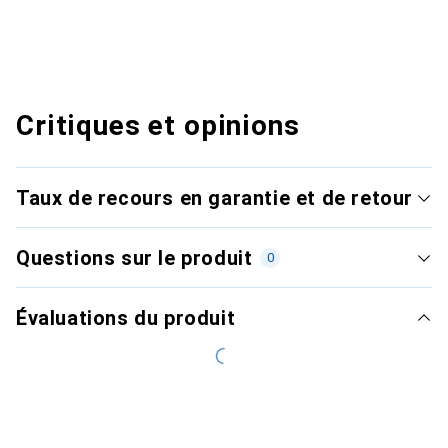
Critiques et opinions
Taux de recours en garantie et de retour
Questions sur le produit
0
Évaluations du produit