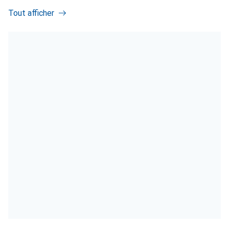
Tout afficher