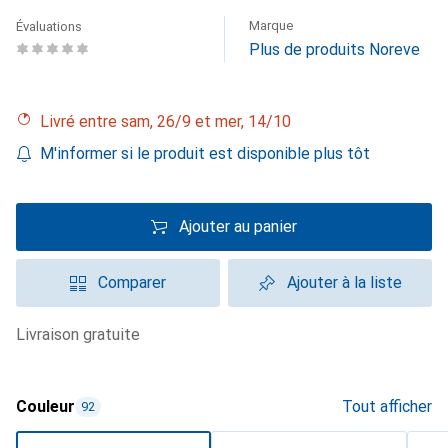
Marque
Évaluations
Plus de produits Noreve
Livré entre sam, 26/9 et mer, 14/10
M'informer si le produit est disponible plus tôt
Ajouter au panier
Comparer
Ajouter à la liste
livraison gratuite
Couleur
Tout afficher
92