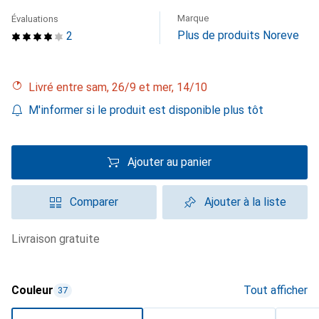
Marque
Évaluations
Plus de produits Noreve
2
Livré entre sam, 26/9 et mer, 14/10
M'informer si le produit est disponible plus tôt
Ajouter au panier
Comparer
Ajouter à la liste
livraison gratuite
Couleur
Tout afficher
37