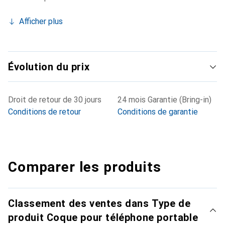
Afficher plus
Évolution du prix
Droit de retour de 30 jours
24 mois Garantie (Bring-in)
Conditions de retour
Conditions de garantie
Comparer les produits
Classement des ventes dans Type de
produit Coque pour téléphone portable