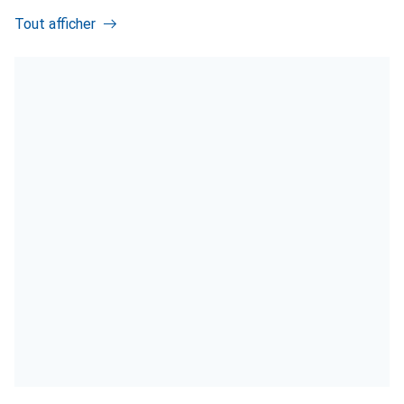
Tout afficher