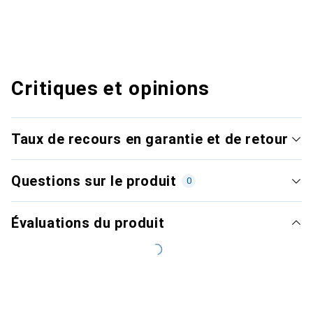
Critiques et opinions
Taux de recours en garantie et de retour
Questions sur le produit
0
Évaluations du produit