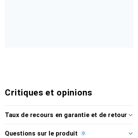
Critiques et opinions
Taux de recours en garantie et de retour
Questions sur le produit
0