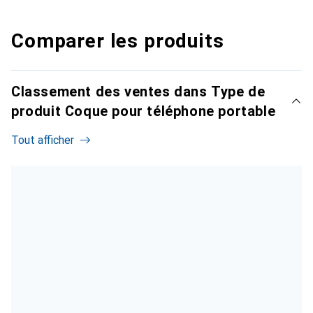
Comparer les produits
Classement des ventes dans Type de
produit Coque pour téléphone portable
Tout afficher