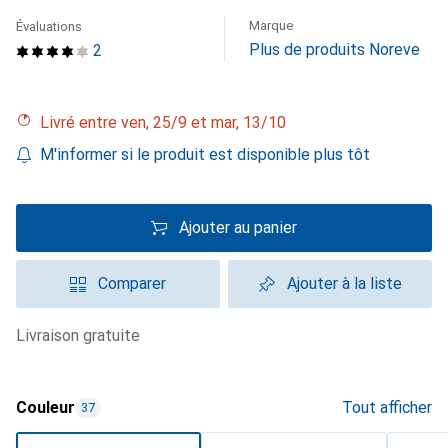
Marque
Évaluations
Plus de produits Noreve
2
Livré entre ven, 25/9 et mar, 13/10
M'informer si le produit est disponible plus tôt
Ajouter au panier
Comparer
Ajouter à la liste
livraison gratuite
Couleur
Tout afficher
37