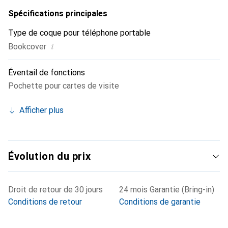
Spécifications principales
Type de coque pour téléphone portable
i
Bookcover
Éventail de fonctions
Pochette pour cartes de visite
Afficher plus
Évolution du prix
Droit de retour de 30 jours
24 mois Garantie (Bring-in)
Conditions de retour
Conditions de garantie