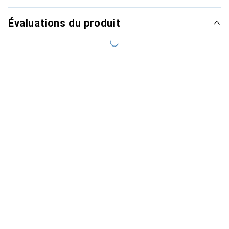
Évaluations du produit