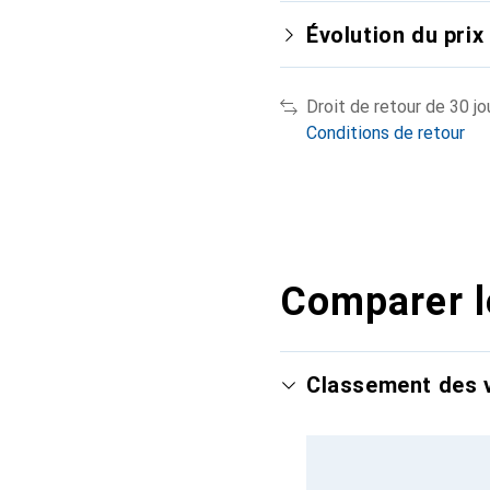
Évolution du prix
Droit de retour de 30 jo
Conditions de retour
Comparer l
Classement des v