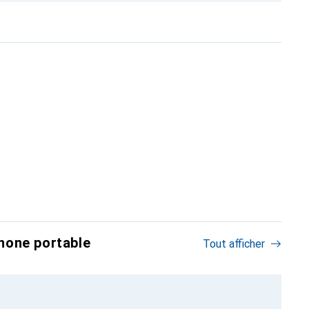
hone portable
Tout afficher