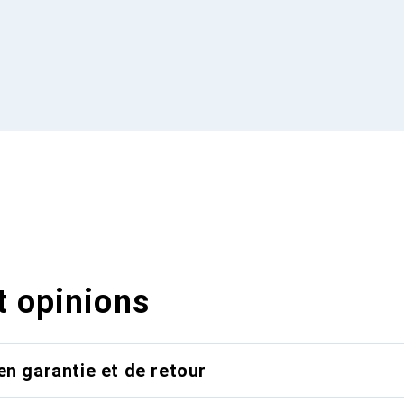
t opinions
en garantie et de retour