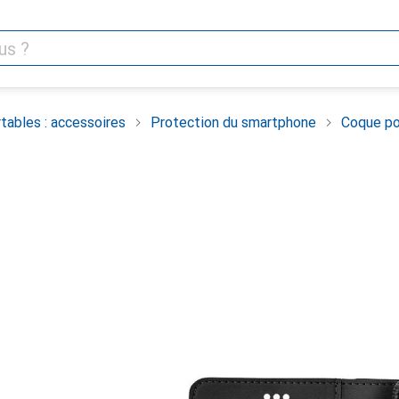
tables : accessoires
Protection du smartphone
Coque po