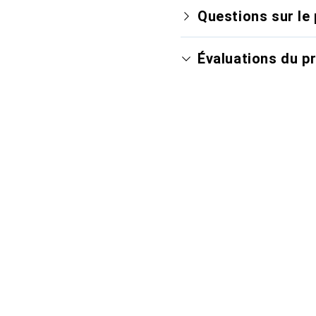
Questions sur le 
Évaluations du p