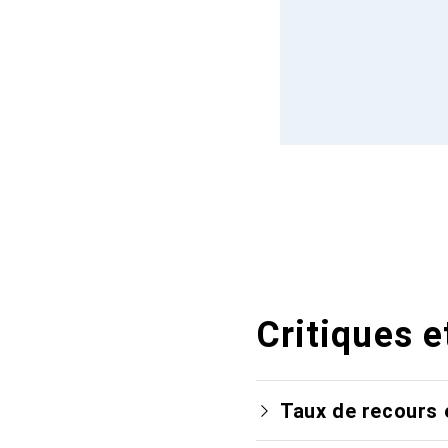
Critiques e
Taux de recours 