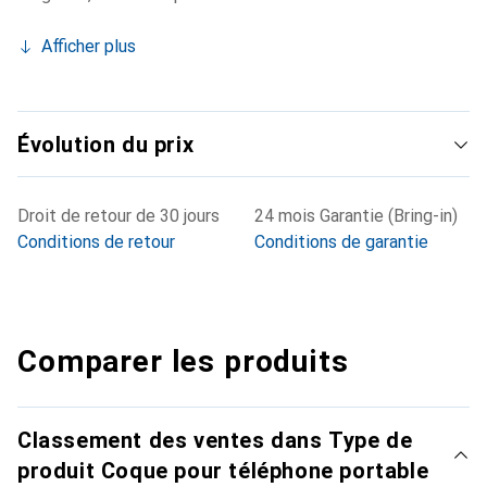
Afficher plus
Évolution du prix
Droit de retour de 30 jours
24 mois Garantie (Bring-in)
Conditions de retour
Conditions de garantie
Comparer les produits
Classement des ventes dans Type de
produit Coque pour téléphone portable