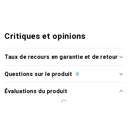
Critiques et opinions
Taux de recours en garantie et de retour
Questions sur le produit
0
Évaluations du produit