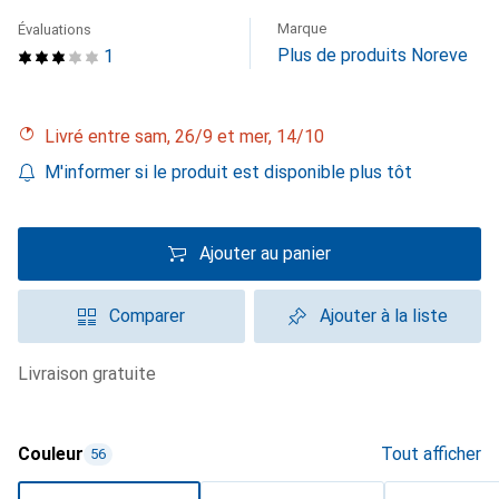
Marque
Évaluations
Plus de produits Noreve
1
Livré entre sam, 26/9 et mer, 14/10
M'informer si le produit est disponible plus tôt
Ajouter au panier
Comparer
Ajouter à la liste
livraison gratuite
Couleur
Tout afficher
56