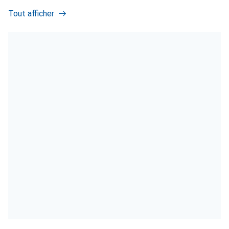
Tout afficher