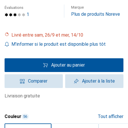
Marque
Évaluations
Plus de produits Noreve
1
Livré entre sam, 26/9 et mer, 14/10
M'informer si le produit est disponible plus tôt
Ajouter au panier
Comparer
Ajouter à la liste
livraison gratuite
Couleur
Tout afficher
56