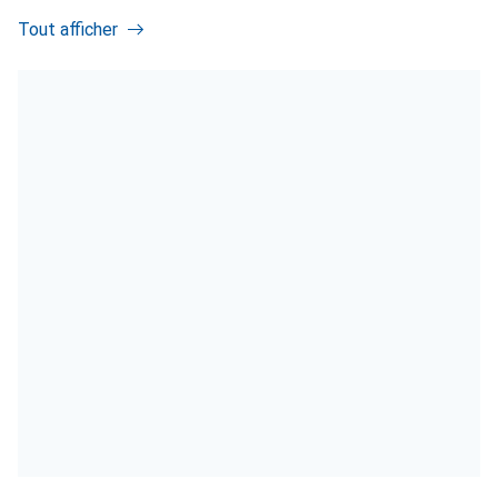
Tout afficher