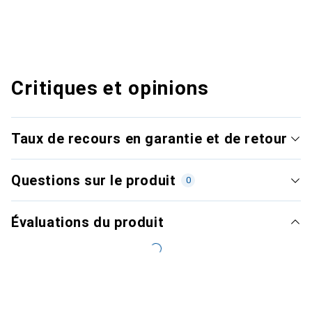
Critiques et opinions
Taux de recours en garantie et de retour
Questions sur le produit
0
Évaluations du produit