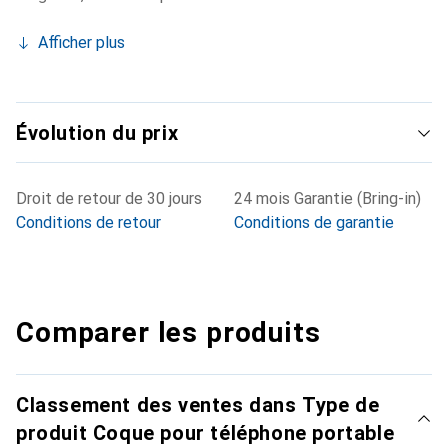
Afficher plus
Évolution du prix
Droit de retour de 30 jours
24 mois Garantie (Bring-in)
Conditions de retour
Conditions de garantie
Comparer les produits
Classement des ventes dans Type de
produit Coque pour téléphone portable