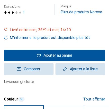
Marque
Évaluations
Plus de produits Noreve
1
Livré entre sam, 26/9 et mer, 14/10
M'informer si le produit est disponible plus tôt
Ajouter au panier
Comparer
Ajouter à la liste
livraison gratuite
Couleur
Tout afficher
56