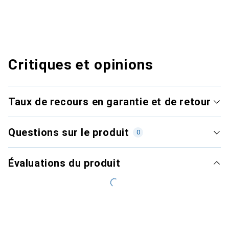
Critiques et opinions
Taux de recours en garantie et de retour
Questions sur le produit
0
Évaluations du produit