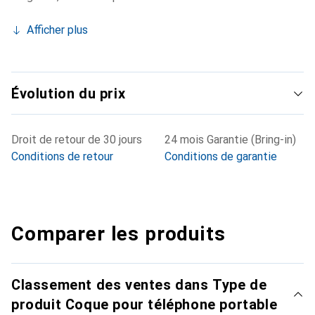
Afficher plus
Évolution du prix
Droit de retour de 30 jours
24 mois Garantie (Bring-in)
Conditions de retour
Conditions de garantie
Comparer les produits
Classement des ventes dans Type de
produit Coque pour téléphone portable