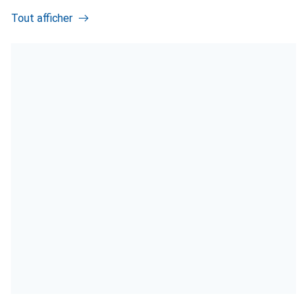
Tout afficher