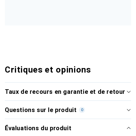
Critiques et opinions
Taux de recours en garantie et de retour
Questions sur le produit
0
Évaluations du produit