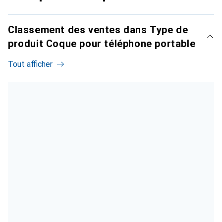
Classement des ventes dans Type de
produit Coque pour téléphone portable
Tout afficher