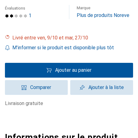
Marque
Évaluations
Plus de produits Noreve
1
Livré entre ven, 9/10 et mar, 27/10
M'informer si le produit est disponible plus tôt
Ajouter au panier
Comparer
Ajouter à la liste
livraison gratuite
Informations sur le produit