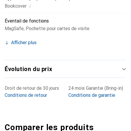
i
Bookcover
Éventail de fonctions
MagSafe
,
Pochette pour cartes de visite
Afficher plus
Évolution du prix
Droit de retour de 30 jours
24 mois Garantie (Bring-in)
Conditions de retour
Conditions de garantie
Comparer les produits