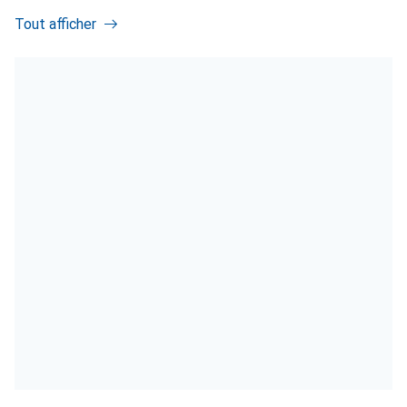
Tout afficher