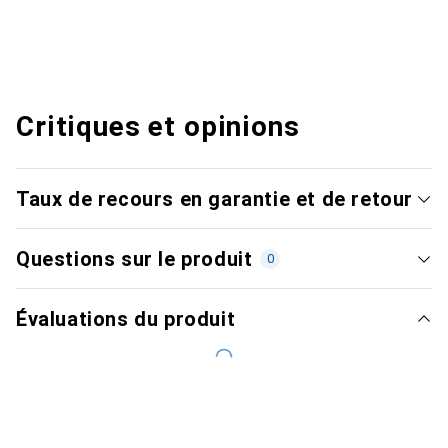
Critiques et opinions
Taux de recours en garantie et de retour
Questions sur le produit
0
Évaluations du produit