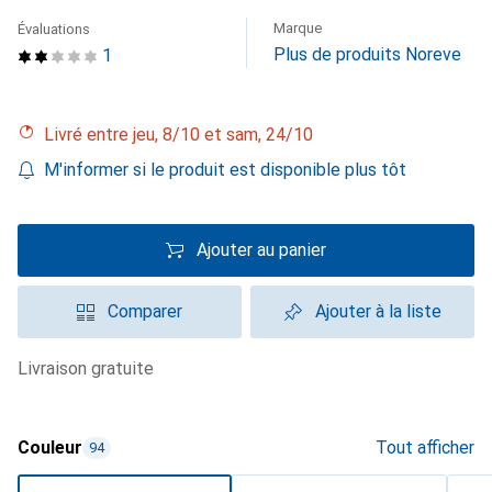
Marque
Évaluations
Plus de produits Noreve
1
Livré entre jeu, 8/10 et sam, 24/10
M'informer si le produit est disponible plus tôt
Ajouter au panier
Comparer
Ajouter à la liste
livraison gratuite
Couleur
Tout afficher
94