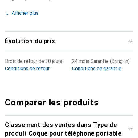
Afficher plus
Évolution du prix
Droit de retour de 30 jours
24 mois Garantie (Bring-in)
Conditions de retour
Conditions de garantie
Comparer les produits
Classement des ventes dans Type de
produit Coque pour téléphone portable