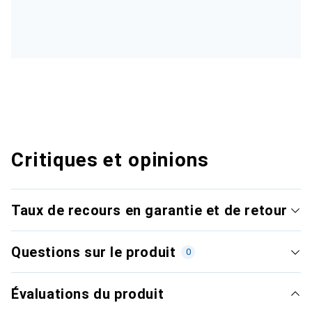
Critiques et opinions
Taux de recours en garantie et de retour
Questions sur le produit
0
Évaluations du produit