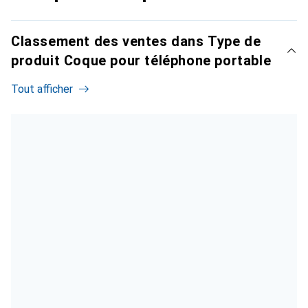
Classement des ventes dans Type de
produit Coque pour téléphone portable
Tout afficher