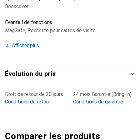
i
Bookcover
Éventail de fonctions
MagSafe
,
Pochette pour cartes de visite
Afficher plus
Évolution du prix
Droit de retour de 30 jours
24 mois Garantie (Bring-in)
Conditions de retour
Conditions de garantie
Comparer les produits