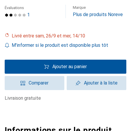
Marque
Évaluations
Plus de produits Noreve
1
Livré entre sam, 26/9 et mer, 14/10
M'informer si le produit est disponible plus tôt
Ajouter au panier
Comparer
Ajouter à la liste
livraison gratuite
Informations sur le produit