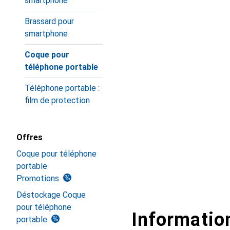
smartphone
Brassard pour
smartphone
Coque pour
téléphone portable
Téléphone portable :
film de protection
Offres
Coque pour téléphone
portable
Promotions
Déstockage Coque
pour téléphone
Information
portable