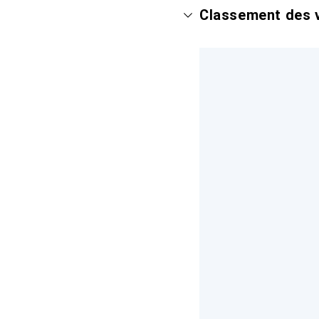
Classement des v