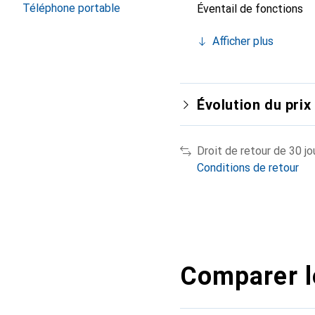
Téléphone portable
Éventail de fonctions
Afficher plus
Évolution du prix
Droit de retour de 30 jo
Conditions de retour
Comparer l