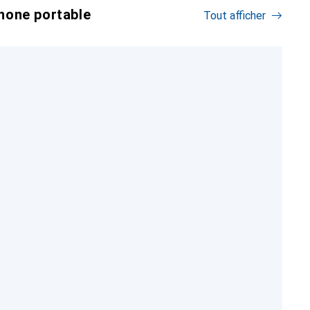
hone portable
Tout afficher