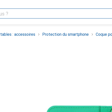
tables : accessoires
Protection du smartphone
Coque po