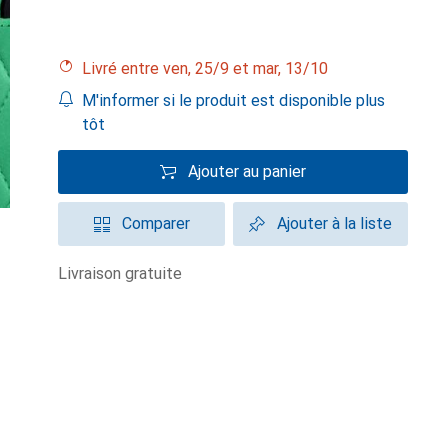
Livré entre ven, 25/9 et mar, 13/10
M'informer si le produit est disponible plus
tôt
Ajouter au panier
Comparer
Ajouter à la liste
livraison gratuite