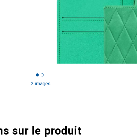
2 images
s sur le produit