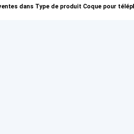
entes dans Type de produit Coque pour télép