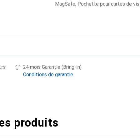
MagSafe
,
Pochette pour cartes de vis
urs
24 mois Garantie (Bring-in)
Conditions de garantie
es produits