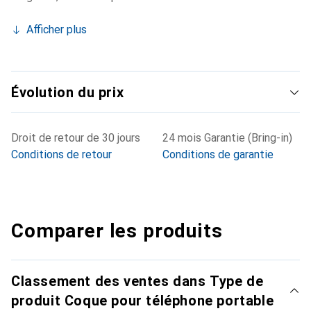
Afficher plus
Évolution du prix
Droit de retour de 30 jours
24 mois Garantie (Bring-in)
Conditions de retour
Conditions de garantie
Comparer les produits
Classement des ventes dans Type de
produit Coque pour téléphone portable