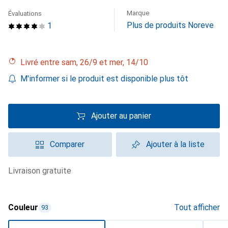
Marque
Évaluations
Plus de produits Noreve
1
Livré entre sam, 26/9 et mer, 14/10
M'informer si le produit est disponible plus tôt
Ajouter au panier
Comparer
Ajouter à la liste
livraison gratuite
Couleur
Tout afficher
93