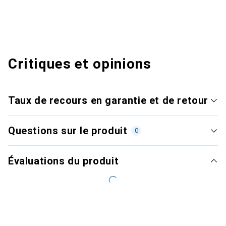
Critiques et opinions
Taux de recours en garantie et de retour
Questions sur le produit
0
Évaluations du produit