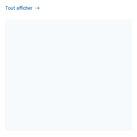
Tout afficher