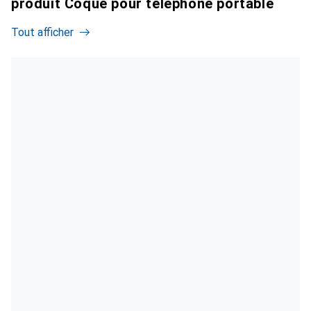
produit Coque pour téléphone portable
Tout afficher