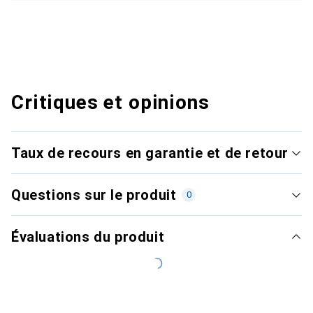
Critiques et opinions
Taux de recours en garantie et de retour
Questions sur le produit
0
Évaluations du produit