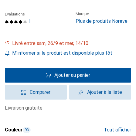
Marque
Évaluations
Plus de produits Noreve
1
Livré entre sam, 26/9 et mer, 14/10
M'informer si le produit est disponible plus tôt
Ajouter au panier
Comparer
Ajouter à la liste
livraison gratuite
Couleur
Tout afficher
93