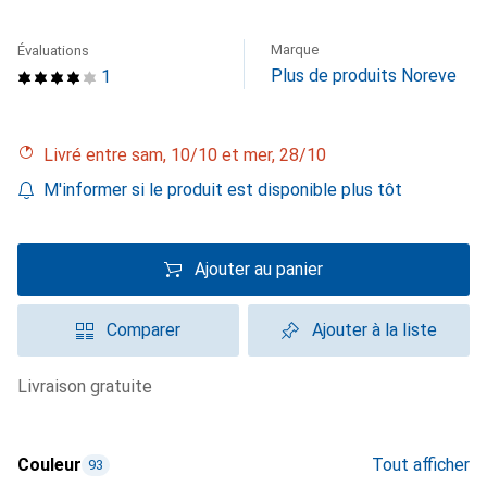
Marque
Évaluations
Plus de produits Noreve
1
Livré entre sam, 10/10 et mer, 28/10
M'informer si le produit est disponible plus tôt
Ajouter au panier
Comparer
Ajouter à la liste
livraison gratuite
Couleur
Tout afficher
93