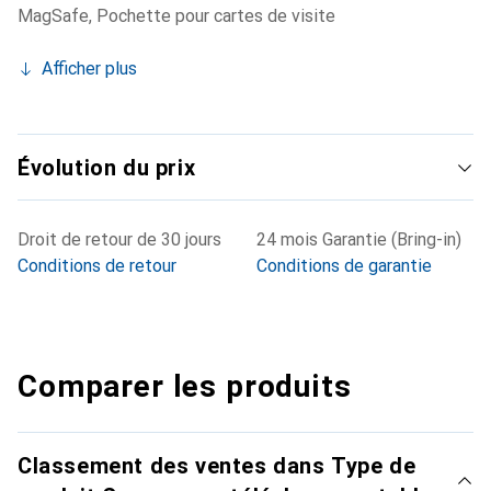
MagSafe
,
Pochette pour cartes de visite
Afficher plus
Évolution du prix
Droit de retour de 30 jours
24 mois Garantie (Bring-in)
Conditions de retour
Conditions de garantie
Comparer les produits
Classement des ventes dans Type de