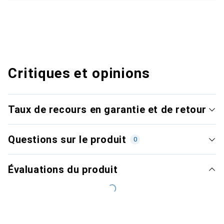
Critiques et opinions
Taux de recours en garantie et de retour
Questions sur le produit
0
Évaluations du produit