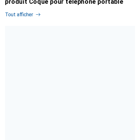
produit Coque pour téléphone portable
Tout afficher