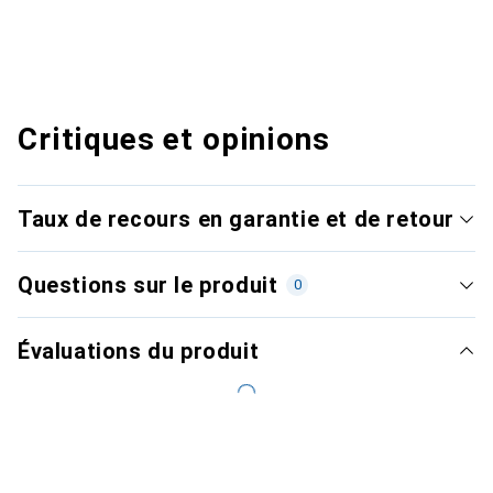
Critiques et opinions
Taux de recours en garantie et de retour
Questions sur le produit
0
Évaluations du produit