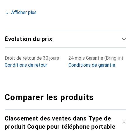
Afficher plus
Évolution du prix
Droit de retour de 30 jours
24 mois Garantie (Bring-in)
Conditions de retour
Conditions de garantie
Comparer les produits
Classement des ventes dans Type de
produit Coque pour téléphone portable