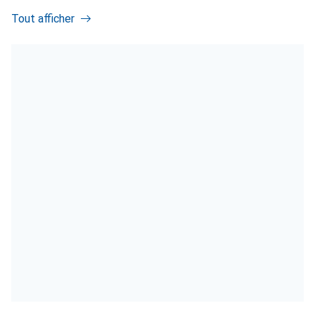
Tout afficher