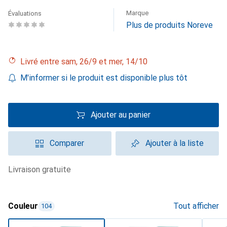
Marque
Évaluations
Plus de produits Noreve
Livré entre sam, 26/9 et mer, 14/10
M'informer si le produit est disponible plus tôt
Ajouter au panier
Comparer
Ajouter à la liste
livraison gratuite
Couleur
Tout afficher
104