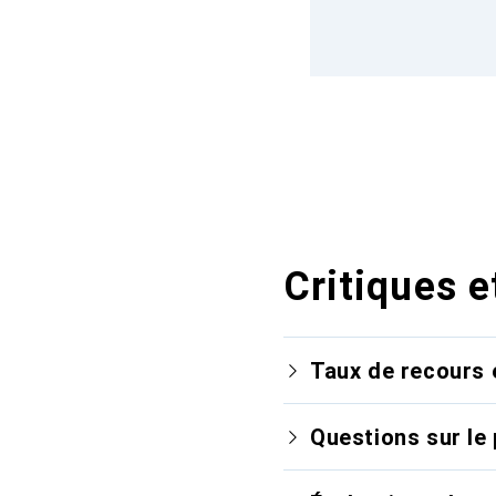
Critiques e
Taux de recours 
Questions sur le 