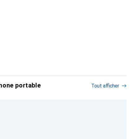
hone portable
Tout afficher