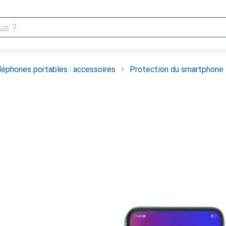
léphones portables : accessoires
Protection du smartphone