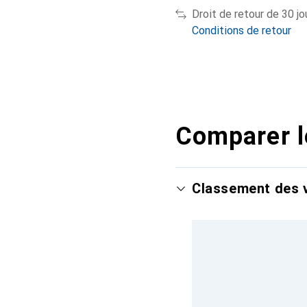
Droit de retour de 30 jo
Conditions de retour
Comparer l
Classement des v