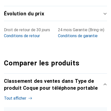
Évolution du prix
Droit de retour de 30 jours
24 mois Garantie (Bring-in)
Conditions de retour
Conditions de garantie
Comparer les produits
Classement des ventes dans Type de
produit Coque pour téléphone portable
Tout afficher