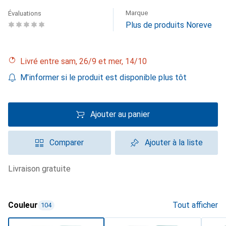
Marque
Évaluations
Plus de produits Noreve
Livré entre sam, 26/9 et mer, 14/10
M'informer si le produit est disponible plus tôt
Ajouter au panier
Comparer
Ajouter à la liste
livraison gratuite
Couleur
Tout afficher
104