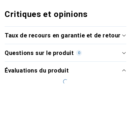
Critiques et opinions
Taux de recours en garantie et de retour
Questions sur le produit
0
Évaluations du produit