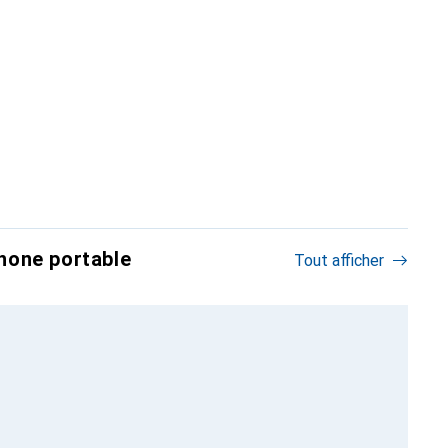
hone portable
Tout afficher