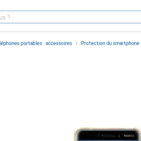
léphones portables : accessoires
Protection du smartphone