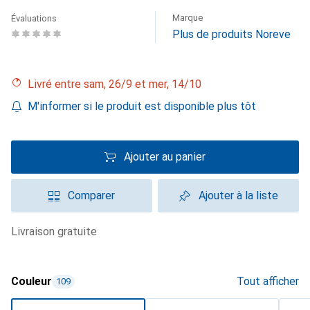
Marque
Évaluations
Plus de produits Noreve
Livré entre sam, 26/9 et mer, 14/10
M'informer si le produit est disponible plus tôt
Ajouter au panier
Comparer
Ajouter à la liste
livraison gratuite
Couleur
Tout afficher
109