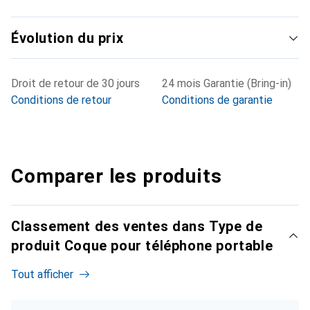
Évolution du prix
Droit de retour de 30 jours
24 mois Garantie (Bring-in)
Conditions de retour
Conditions de garantie
Comparer les produits
Classement des ventes dans Type de
produit Coque pour téléphone portable
Tout afficher