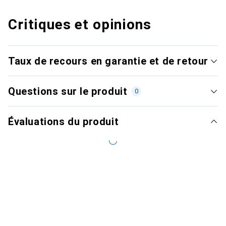
Critiques et opinions
Taux de recours en garantie et de retour
Questions sur le produit
0
Évaluations du produit