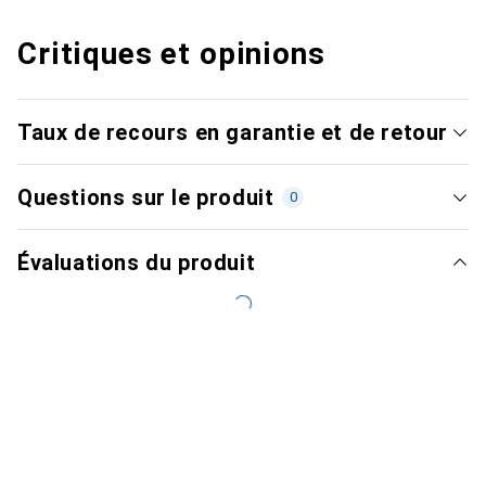
Critiques et opinions
Taux de recours en garantie et de retour
Questions sur le produit
0
Évaluations du produit