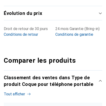
Évolution du prix
Droit de retour de 30 jours
24 mois Garantie (Bring-in)
Conditions de retour
Conditions de garantie
Comparer les produits
Classement des ventes dans Type de
produit Coque pour téléphone portable
Tout afficher