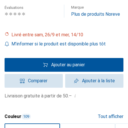
Marque
Évaluations
Plus de produits Noreve
Livré entre sam, 26/9 et mer, 14/10
M'informer si le produit est disponible plus tôt
Ajouter au panier
Comparer
Ajouter à la liste
i
Livraison gratuite à partir de 50.–
Couleur
Tout afficher
109