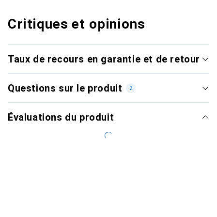
Critiques et opinions
Taux de recours en garantie et de retour
Questions sur le produit
2
Évaluations du produit