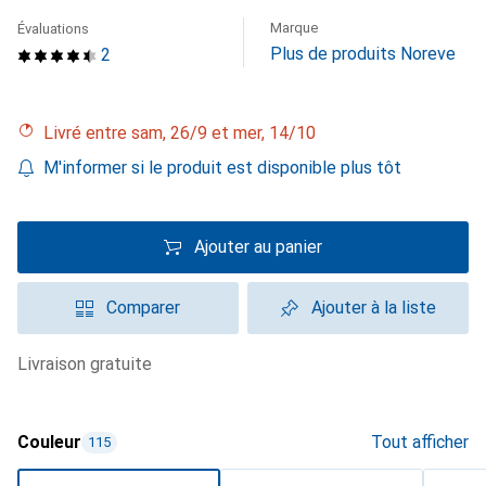
Marque
Évaluations
Plus de produits Noreve
2
Livré entre sam, 26/9 et mer, 14/10
M'informer si le produit est disponible plus tôt
Ajouter au panier
Comparer
Ajouter à la liste
livraison gratuite
Couleur
Tout afficher
115