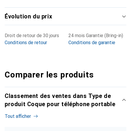
Évolution du prix
Droit de retour de 30 jours
24 mois Garantie (Bring-in)
Conditions de retour
Conditions de garantie
Comparer les produits
Classement des ventes dans Type de
produit Coque pour téléphone portable
Tout afficher