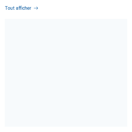
Tout afficher