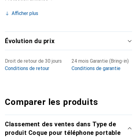
Afficher plus
Évolution du prix
Droit de retour de 30 jours
24 mois Garantie (Bring-in)
Conditions de retour
Conditions de garantie
Comparer les produits
Classement des ventes dans Type de
produit Coque pour téléphone portable