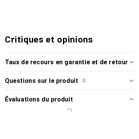
Critiques et opinions
Taux de recours en garantie et de retour
Questions sur le produit
2
Évaluations du produit