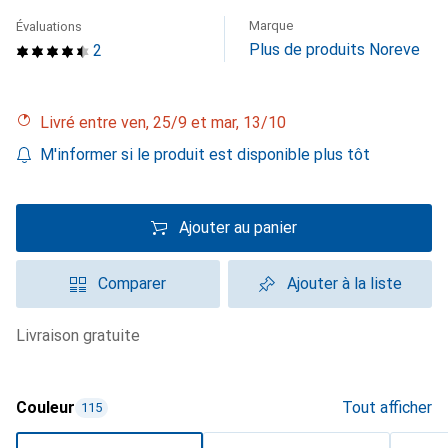
Marque
Évaluations
Plus de produits Noreve
2
Livré entre ven, 25/9 et mar, 13/10
M'informer si le produit est disponible plus tôt
Ajouter au panier
Comparer
Ajouter à la liste
livraison gratuite
Couleur
Tout afficher
115