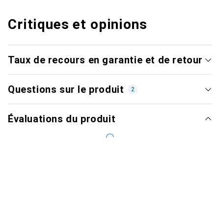
Critiques et opinions
Taux de recours en garantie et de retour
Questions sur le produit
2
Évaluations du produit