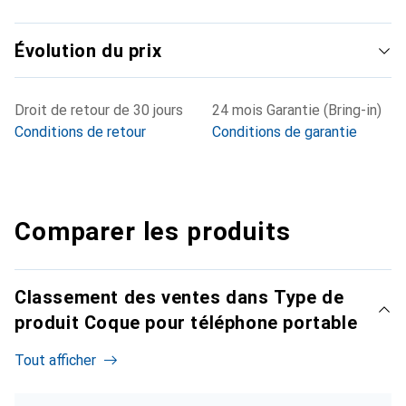
Évolution du prix
Droit de retour de 30 jours
24 mois Garantie (Bring-in)
Conditions de retour
Conditions de garantie
Comparer les produits
Classement des ventes dans Type de
produit Coque pour téléphone portable
Tout afficher