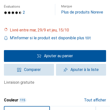
Marque
Évaluations
Plus de produits Noreve
2
Livré entre mar, 29/9 et jeu, 15/10
M'informer si le produit est disponible plus tôt
Ajouter au panier
Comparer
Ajouter à la liste
livraison gratuite
Couleur
Tout afficher
115