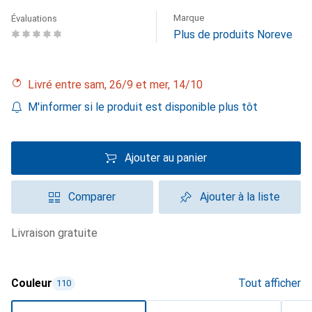
Marque
Évaluations
Plus de produits Noreve
Livré entre sam, 26/9 et mer, 14/10
M'informer si le produit est disponible plus tôt
Ajouter au panier
Comparer
Ajouter à la liste
livraison gratuite
Couleur
Tout afficher
110