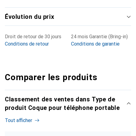
Évolution du prix
Droit de retour de 30 jours
24 mois Garantie (Bring-in)
Conditions de retour
Conditions de garantie
Comparer les produits
Classement des ventes dans Type de
produit Coque pour téléphone portable
Tout afficher