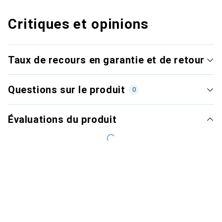
Critiques et opinions
Taux de recours en garantie et de retour
Questions sur le produit
0
Évaluations du produit