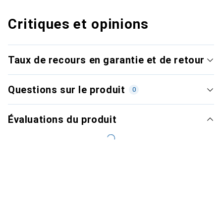
Critiques et opinions
Taux de recours en garantie et de retour
Questions sur le produit
0
Évaluations du produit