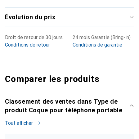
Évolution du prix
Droit de retour de 30 jours
24 mois Garantie (Bring-in)
Conditions de retour
Conditions de garantie
Comparer les produits
Classement des ventes dans Type de
produit Coque pour téléphone portable
Tout afficher