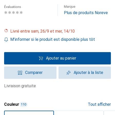
Marque
Évaluations
Plus de produits Noreve
Livré entre sam, 26/9 et mer, 14/10
M'informer si le produit est disponible plus tôt
Ajouter au panier
Comparer
Ajouter à la liste
livraison gratuite
Couleur
Tout afficher
110