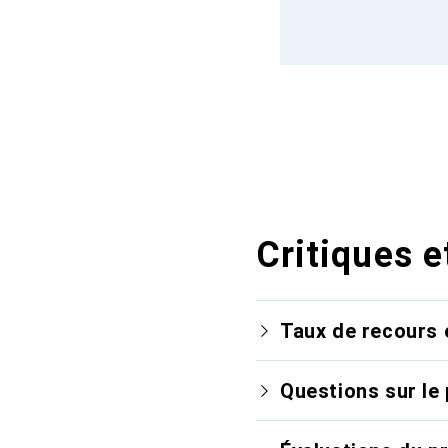
Critiques e
Taux de recours 
Questions sur le 