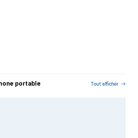
hone portable
Tout afficher