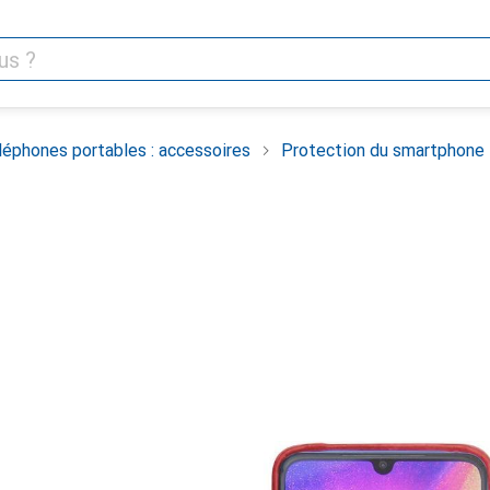
léphones portables : accessoires
Protection du smartphone