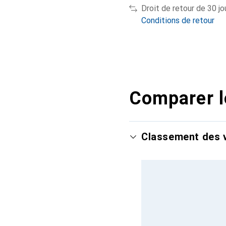
Droit de retour de 30 jo
Conditions de retour
Comparer l
Classement des v