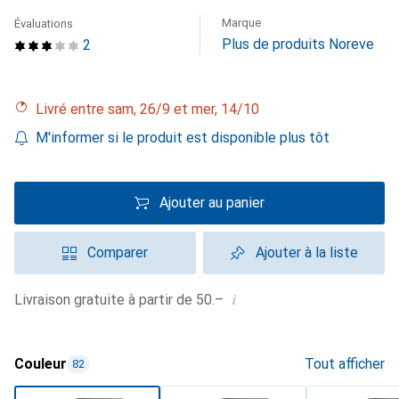
Marque
Évaluations
Plus de produits Noreve
2
Livré entre sam, 26/9 et mer, 14/10
M'informer si le produit est disponible plus tôt
Ajouter au panier
Comparer
Ajouter à la liste
i
Livraison gratuite à partir de 50.–
Couleur
Tout afficher
82