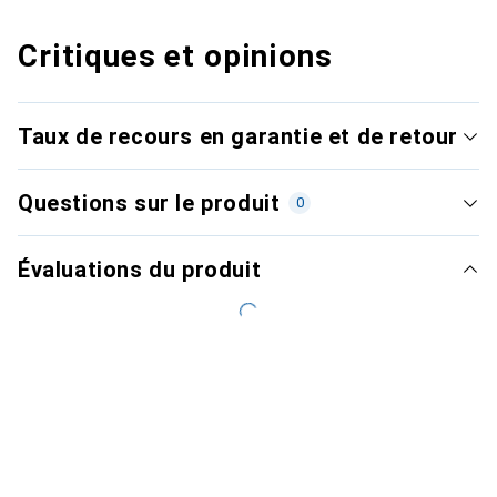
Critiques et opinions
Taux de recours en garantie et de retour
Questions sur le produit
0
Évaluations du produit