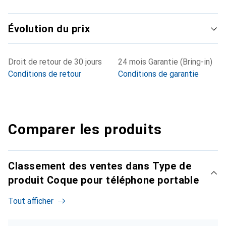
Évolution du prix
Droit de retour de 30 jours
24 mois Garantie (Bring-in)
Conditions de retour
Conditions de garantie
Comparer les produits
Classement des ventes dans Type de
produit Coque pour téléphone portable
Tout afficher