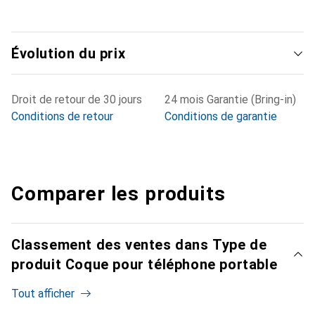
Évolution du prix
Droit de retour de 30 jours
24 mois Garantie (Bring-in)
Conditions de retour
Conditions de garantie
Comparer les produits
Classement des ventes dans Type de
produit Coque pour téléphone portable
Tout afficher