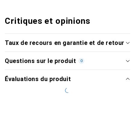
Critiques et opinions
Taux de recours en garantie et de retour
Questions sur le produit
0
Évaluations du produit