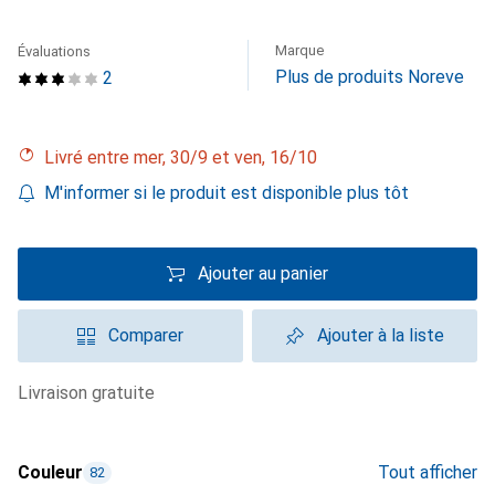
Marque
Évaluations
Plus de produits Noreve
2
Livré entre mer, 30/9 et ven, 16/10
M'informer si le produit est disponible plus tôt
Ajouter au panier
Comparer
Ajouter à la liste
livraison gratuite
Couleur
Tout afficher
82