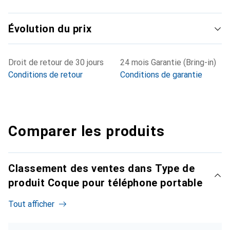
Évolution du prix
Droit de retour de 30 jours
24 mois Garantie (Bring-in)
Conditions de retour
Conditions de garantie
Comparer les produits
Classement des ventes dans Type de
produit Coque pour téléphone portable
Tout afficher