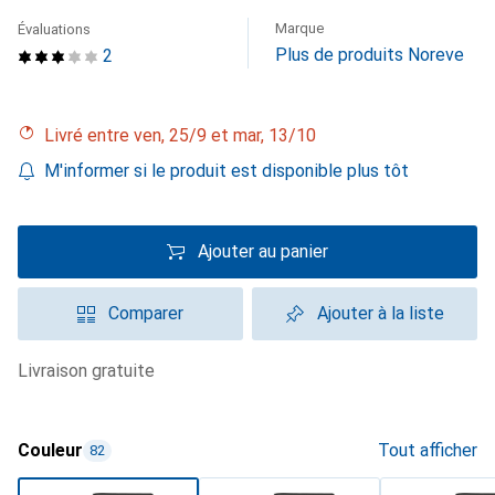
Marque
Évaluations
Plus de produits Noreve
2
Livré entre ven, 25/9 et mar, 13/10
M'informer si le produit est disponible plus tôt
Ajouter au panier
Comparer
Ajouter à la liste
livraison gratuite
Couleur
Tout afficher
82