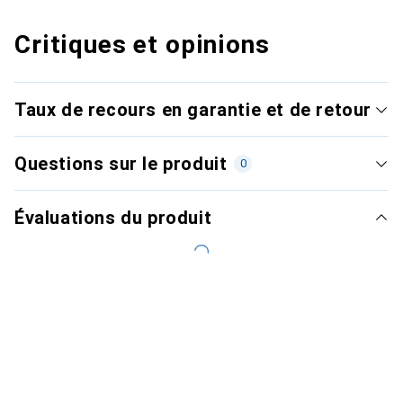
Critiques et opinions
Taux de recours en garantie et de retour
Questions sur le produit
0
Évaluations du produit