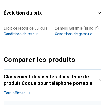
Évolution du prix
Droit de retour de 30 jours
24 mois Garantie (Bring-in)
Conditions de retour
Conditions de garantie
Comparer les produits
Classement des ventes dans Type de
produit Coque pour téléphone portable
Tout afficher