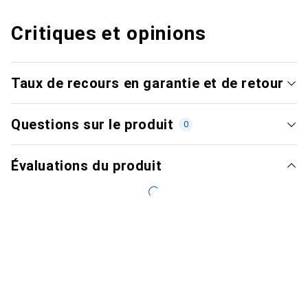
Critiques et opinions
Taux de recours en garantie et de retour
Questions sur le produit
0
Évaluations du produit