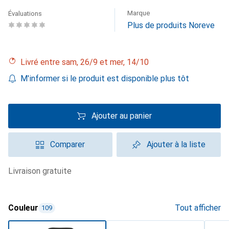
Marque
Évaluations
Plus de produits Noreve
Livré entre sam, 26/9 et mer, 14/10
M'informer si le produit est disponible plus tôt
Ajouter au panier
Comparer
Ajouter à la liste
livraison gratuite
Couleur
Tout afficher
109