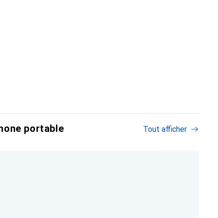
hone portable
Tout afficher