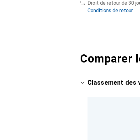
Droit de retour de 30 jo
Conditions de retour
Comparer l
Classement des v