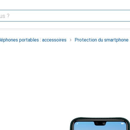
léphones portables : accessoires
Protection du smartphone