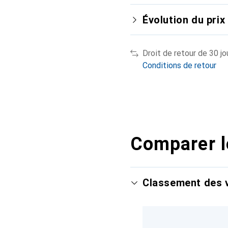
Évolution du prix
Droit de retour de 30 jo
Conditions de retour
Comparer l
Classement des v