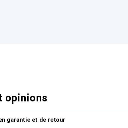
t opinions
en garantie et de retour