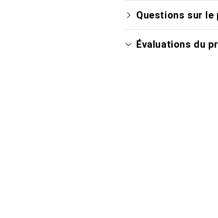
Questions sur le 
Évaluations du p