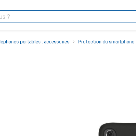
léphones portables : accessoires
Protection du smartphone