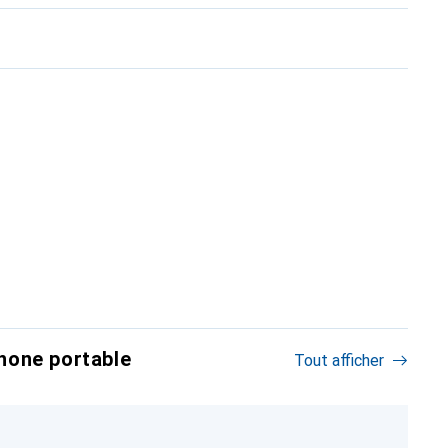
hone portable
Tout afficher