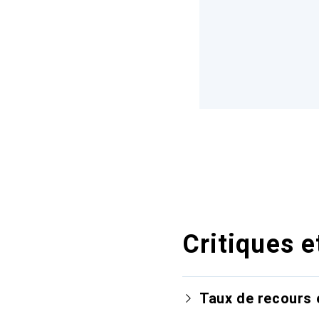
Critiques e
Taux de recours 