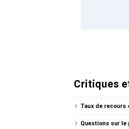
Critiques e
Taux de recours 
Questions sur le 