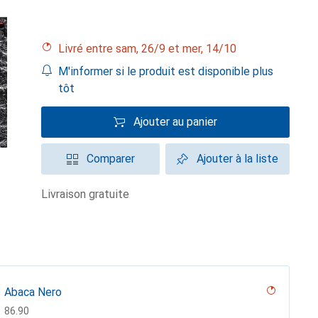
Livré entre sam, 26/9 et mer, 14/10
M'informer si le produit est disponible plus
tôt
Ajouter au panier
Comparer
Ajouter à la liste
livraison gratuite
Abaca Nero
CHF
86.90