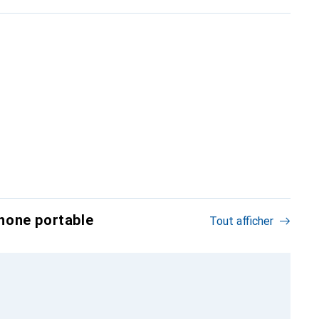
hone portable
Tout afficher