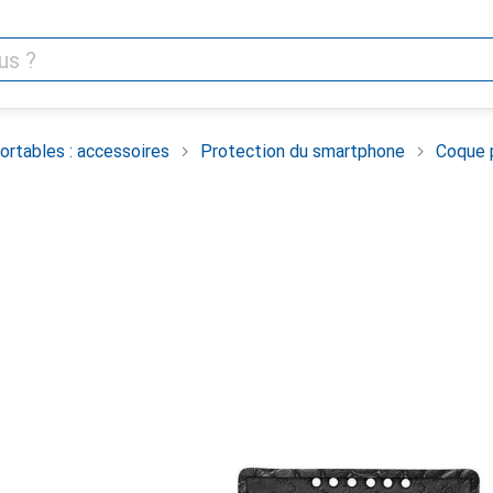
rtables : accessoires
Protection du smartphone
Coque 