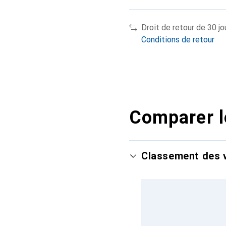
Droit de retour de 30 jo
Conditions de retour
Comparer l
Classement des v