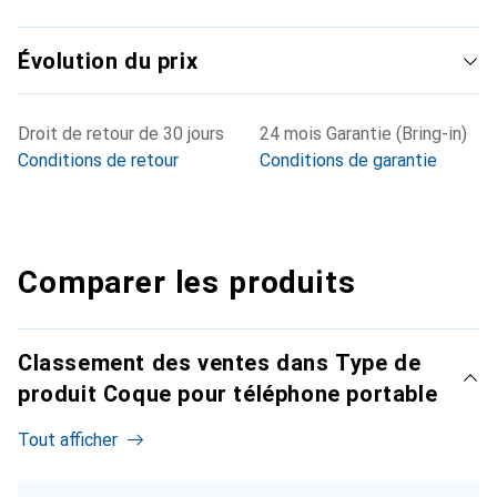
Évolution du prix
Droit de retour de 30 jours
24 mois Garantie (Bring-in)
Conditions de retour
Conditions de garantie
Comparer les produits
Classement des ventes dans Type de
produit Coque pour téléphone portable
Tout afficher