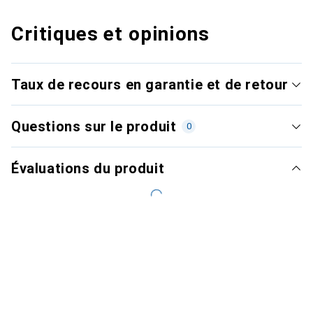
Critiques et opinions
Taux de recours en garantie et de retour
Questions sur le produit
0
Évaluations du produit