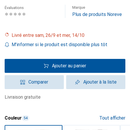
Marque
Évaluations
Plus de produits Noreve
Livré entre sam, 26/9 et mer, 14/10
M'informer si le produit est disponible plus tôt
Ajouter au panier
Comparer
Ajouter à la liste
livraison gratuite
Couleur
Tout afficher
54