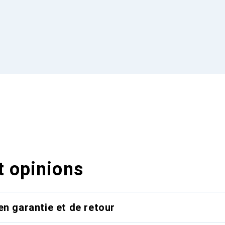
t opinions
en garantie et de retour