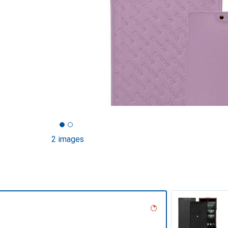
2 images