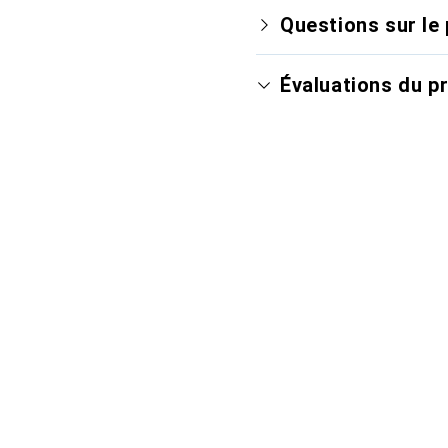
Questions sur le 
Évaluations du p