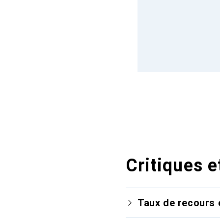
Critiques e
Taux de recours 