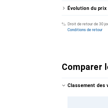
Évolution du prix
Droit de retour de 30 jo
Conditions de retour
Comparer l
Classement des v