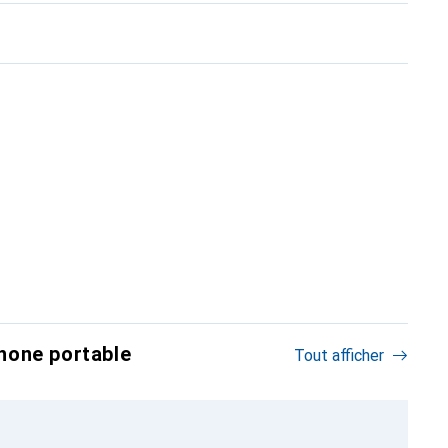
hone portable
Tout afficher