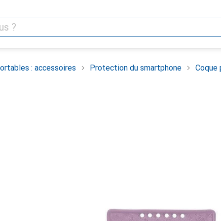
rtables : accessoires
Protection du smartphone
Coque 