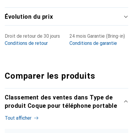
Évolution du prix
Droit de retour de 30 jours
24 mois Garantie (Bring-in)
Conditions de retour
Conditions de garantie
Comparer les produits
Classement des ventes dans Type de
produit Coque pour téléphone portable
Tout afficher