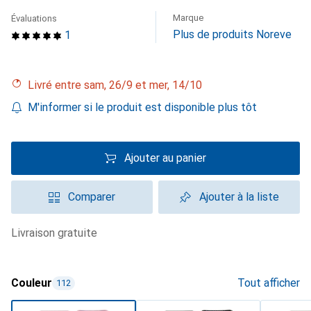
Marque
Évaluations
Plus de produits Noreve
1
Livré entre sam, 26/9 et mer, 14/10
M'informer si le produit est disponible plus tôt
Ajouter au panier
Comparer
Ajouter à la liste
livraison gratuite
Couleur
Tout afficher
112