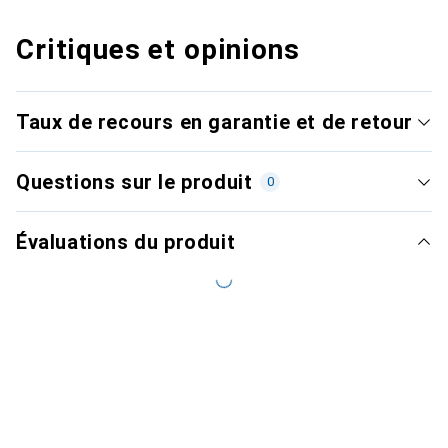
Critiques et opinions
Taux de recours en garantie et de retour
Questions sur le produit
0
Évaluations du produit