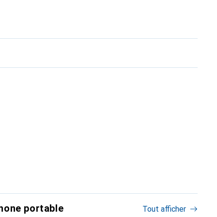
hone portable
Tout afficher