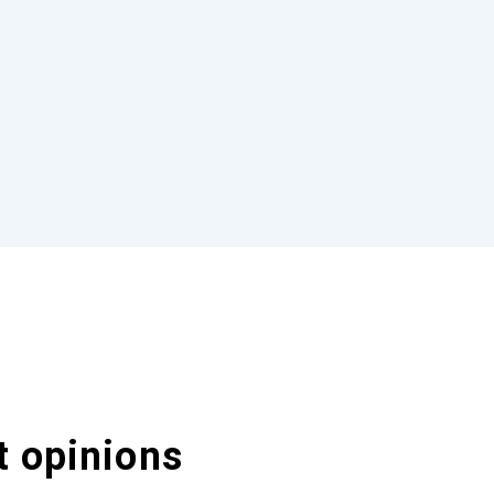
t opinions