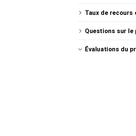
Taux de recours 
Questions sur le 
Évaluations du p