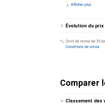
Afficher plus
Évolution du prix
Droit de retour de 30 jo
Conditions de retour
Comparer l
Classement des v