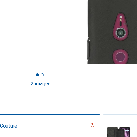
2 images
 Couture