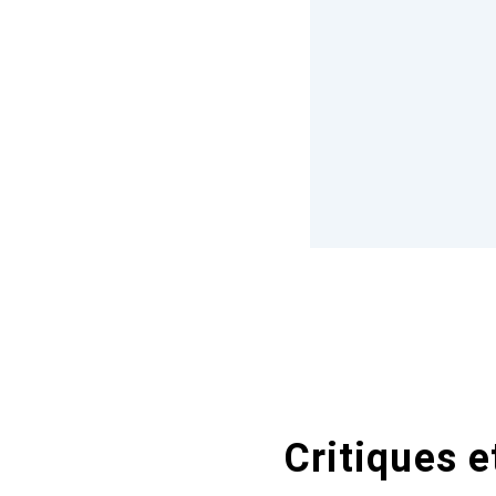
Critiques e