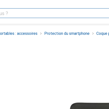
rtables : accessoires
Protection du smartphone
Coque 