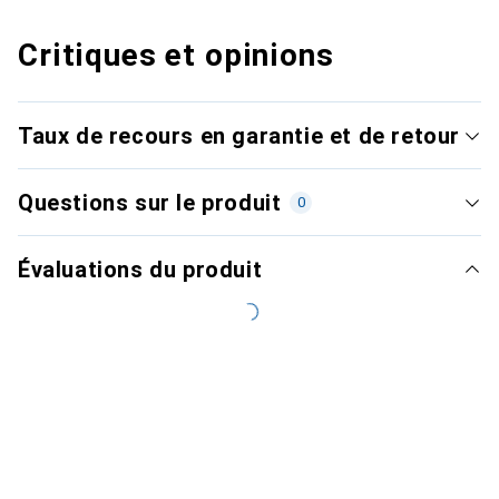
Critiques et opinions
Taux de recours en garantie et de retour
Questions sur le produit
0
Évaluations du produit