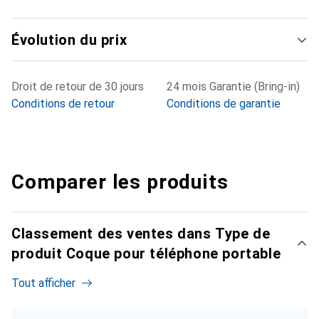
Évolution du prix
Droit de retour de 30 jours
24 mois Garantie (Bring-in)
Conditions de retour
Conditions de garantie
Comparer les produits
Classement des ventes dans Type de
produit Coque pour téléphone portable
Tout afficher