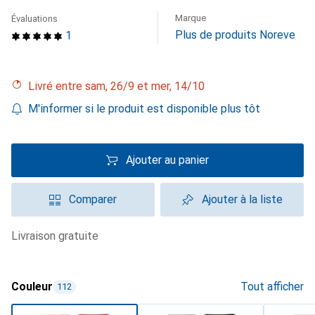
Marque
Évaluations
Plus de produits Noreve
1
Livré entre sam, 26/9 et mer, 14/10
M'informer si le produit est disponible plus tôt
Ajouter au panier
Comparer
Ajouter à la liste
livraison gratuite
Couleur
Tout afficher
112